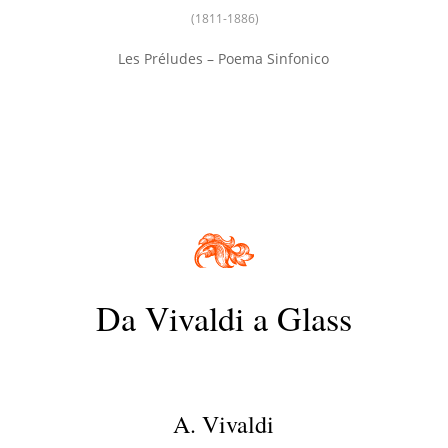
(1811-1886)
Les Préludes – Poema Sinfonico
Da Vivaldi a Glass
A. Vivaldi