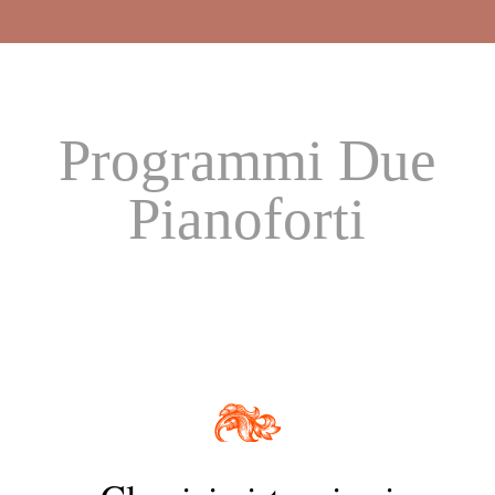
Programmi Due
Pianoforti