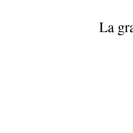
La gr